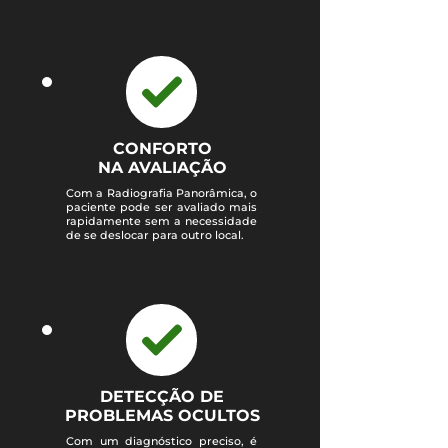
CONFORTO
NA AVALIAÇÃO
Com a Radiografia Panorâmica, o
paciente pode ser avaliado mais
rapidamente sem a necessidade
de se deslocar para outro local.
DETECÇÃO DE
PROBLEMAS OCULTOS
Com um diagnóstico preciso, é