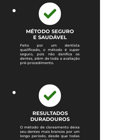
MÉTODO SEGURO
E SAUDÁVEL
Feito por um dentista
qualificado, o método é super
seguro, pois não danifica os
dentes, além de toda a avaliação
pré-procedimento.
RESULTADOS
DURADOUROS
O método de clareamento deixa
seu dentes mais brancos por um
longo período, desde que todas