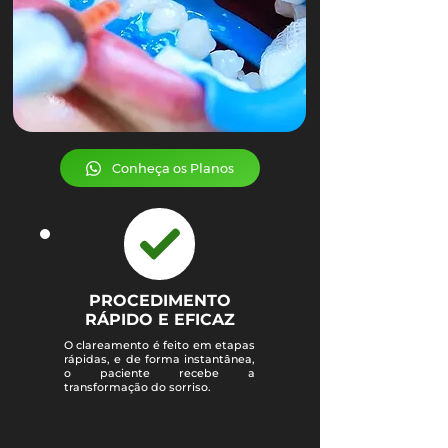
Conheça os Planos
PROCEDIMENTO
RÁPIDO E EFICAZ
O clareamento é feito em etapas
rápidas, e de forma instantânea,
o paciente recebe a
transformação do sorriso.